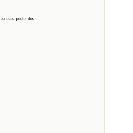
s puissiez poster des