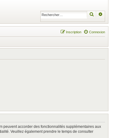
Rechercher
Recherche avancé
Inscription
Connexion
rum peuvent accorder des fonctionnalités supplémentaires aux
ntialité. Veuillez également prendre le temps de consulter