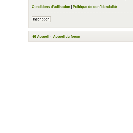
Conditions d’utilisation
|
Politique de confidentialité
Inscription
Accueil
Accueil du forum