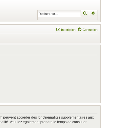
Rechercher
Recherche avancé
Inscription
Connexion
rum peuvent accorder des fonctionnalités supplémentaires aux
ntialité. Veuillez également prendre le temps de consulter