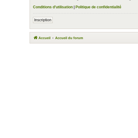
Conditions d’utilisation
|
Politique de confidentialité
Inscription
Accueil
Accueil du forum