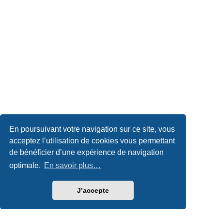
En poursuivant votre navigation sur ce site, vous
acceptez l’utilisation de cookies vous permettant
de bénéficier d’une expérience de navigation
optimale.
En savoir plus…
J’accepte