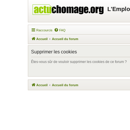
L'Emplo
Raccourcis
FAQ
Accueil
Accueil du forum
Supprimer les cookies
Êtes-vous sûr de vouloir supprimer les cookies de ce forum ?
Accueil
Accueil du forum