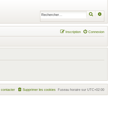
Rechercher
Recherche avancé
Inscription
Connexion
 contacter
Supprimer les cookies
Fuseau horaire sur
UTC+02:00