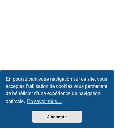
En poursuivant votre navigation sur ce site, vous
acceptez l’utilisation de cookies vous permettant
de bénéficier d’une expérience de navigation
optimale.
En savoir plus…
J’accepte