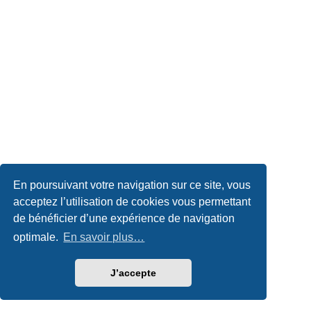
En poursuivant votre navigation sur ce site, vous
acceptez l’utilisation de cookies vous permettant
de bénéficier d’une expérience de navigation
optimale.
En savoir plus…
J’accepte