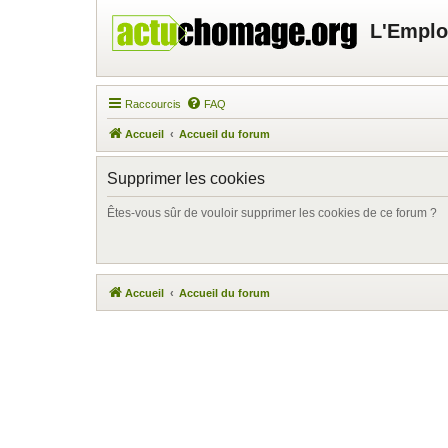
L'Emplo
Raccourcis
FAQ
Accueil
Accueil du forum
Supprimer les cookies
Êtes-vous sûr de vouloir supprimer les cookies de ce forum ?
Accueil
Accueil du forum