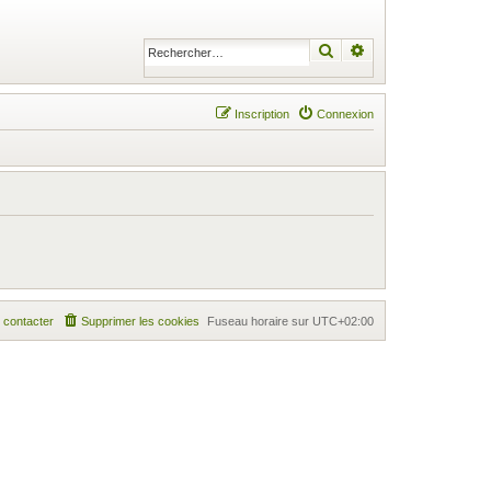
Rechercher
Recherche avancé
Inscription
Connexion
 contacter
Supprimer les cookies
Fuseau horaire sur
UTC+02:00