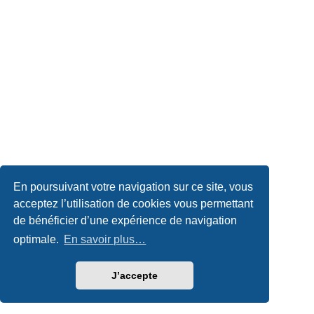
En poursuivant votre navigation sur ce site, vous
acceptez l’utilisation de cookies vous permettant
de bénéficier d’une expérience de navigation
optimale.
En savoir plus…
J’accepte