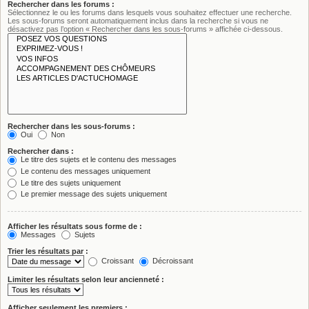
Rechercher dans les forums :
Sélectionnez le ou les forums dans lesquels vous souhaitez effectuer une recherche.
Les sous-forums seront automatiquement inclus dans la recherche si vous ne
désactivez pas l’option « Rechercher dans les sous-forums » affichée ci-dessous.
Rechercher dans les sous-forums :
Oui
Non
Rechercher dans :
Le titre des sujets et le contenu des messages
Le contenu des messages uniquement
Le titre des sujets uniquement
Le premier message des sujets uniquement
Afficher les résultats sous forme de :
Messages
Sujets
Trier les résultats par :
Croissant
Décroissant
Limiter les résultats selon leur ancienneté :
Afficher seulement les premiers :