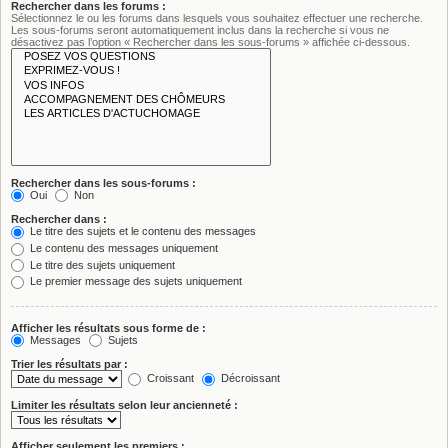
Rechercher dans les forums :
Sélectionnez le ou les forums dans lesquels vous souhaitez effectuer une recherche.
Les sous-forums seront automatiquement inclus dans la recherche si vous ne
désactivez pas l’option « Rechercher dans les sous-forums » affichée ci-dessous.
Rechercher dans les sous-forums :
Oui
Non
Rechercher dans :
Le titre des sujets et le contenu des messages
Le contenu des messages uniquement
Le titre des sujets uniquement
Le premier message des sujets uniquement
Afficher les résultats sous forme de :
Messages
Sujets
Trier les résultats par :
Croissant
Décroissant
Limiter les résultats selon leur ancienneté :
Afficher seulement les premiers :