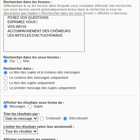
Rechercher dans les forums :
Sélectionnez le ou les forums dans lesquels vous souhaitez effectuer une recherche.
Les sous-forums seront automatiquement inclus dans la recherche si vous ne
désactivez pas l’option « Rechercher dans les sous-forums » affichée ci-dessous.
Rechercher dans les sous-forums :
Oui
Non
Rechercher dans :
Le titre des sujets et le contenu des messages
Le contenu des messages uniquement
Le titre des sujets uniquement
Le premier message des sujets uniquement
Afficher les résultats sous forme de :
Messages
Sujets
Trier les résultats par :
Croissant
Décroissant
Limiter les résultats selon leur ancienneté :
Afficher seulement les premiers :