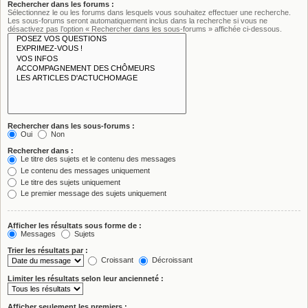
Rechercher dans les forums :
Sélectionnez le ou les forums dans lesquels vous souhaitez effectuer une recherche.
Les sous-forums seront automatiquement inclus dans la recherche si vous ne
désactivez pas l’option « Rechercher dans les sous-forums » affichée ci-dessous.
Rechercher dans les sous-forums :
Oui
Non
Rechercher dans :
Le titre des sujets et le contenu des messages
Le contenu des messages uniquement
Le titre des sujets uniquement
Le premier message des sujets uniquement
Afficher les résultats sous forme de :
Messages
Sujets
Trier les résultats par :
Croissant
Décroissant
Limiter les résultats selon leur ancienneté :
Afficher seulement les premiers :