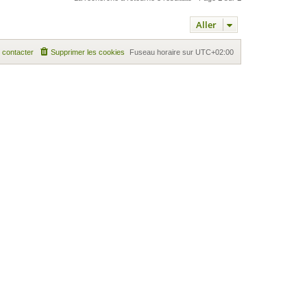
Aller
 contacter
Supprimer les cookies
Fuseau horaire sur
UTC+02:00