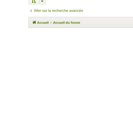
Aller sur la recherche avancée
Accueil
Accueil du forum