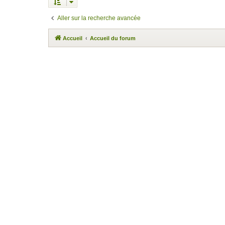
Aller sur la recherche avancée
Accueil
Accueil du forum