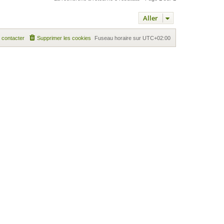
Aller
 contacter
Supprimer les cookies
Fuseau horaire sur
UTC+02:00