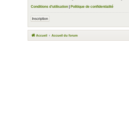
Conditions d’utilisation
|
Politique de confidentialité
Inscription
Accueil
Accueil du forum