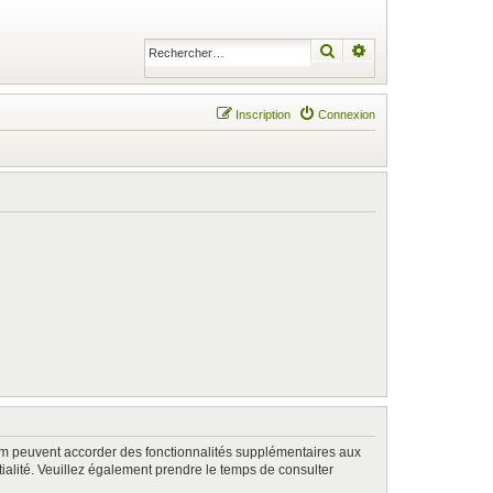
Rechercher
Recherche avancé
Inscription
Connexion
rum peuvent accorder des fonctionnalités supplémentaires aux
ntialité. Veuillez également prendre le temps de consulter