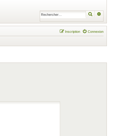
Rechercher
Recherche avancé
Inscription
Connexion