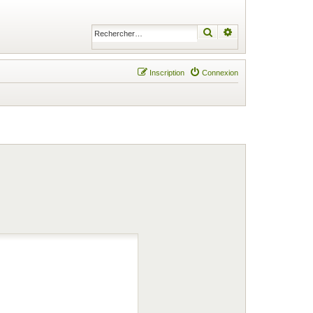
Rechercher
Recherche avancé
Inscription
Connexion