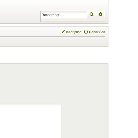
Rechercher
Recherche avancé
Inscription
Connexion