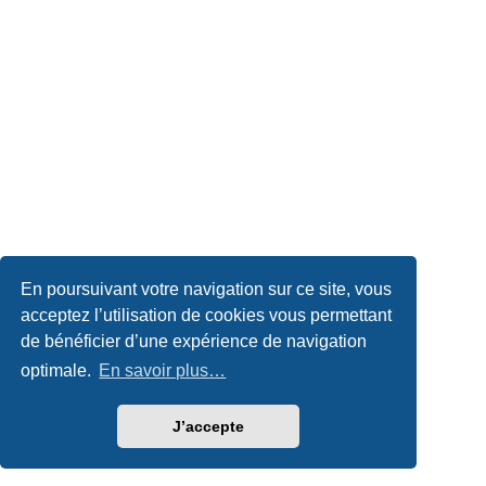
En poursuivant votre navigation sur ce site, vous
acceptez l’utilisation de cookies vous permettant
de bénéficier d’une expérience de navigation
optimale.
En savoir plus…
J’accepte