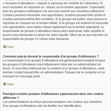
« Groupes d’utilisateurs » depuis le panneau de contrôle de l’utilisateur. Si
vous souhaitez en rejoindre un, cliquez sur le bouton approprié. Cependant,
tous les groupes d’utilisateurs ne sont pas ouverts aux nouvelles adhésions.
Certains peuvent nécessiter une approbation, d’autres peuvent être privés et
d’autres peuvent même être invisibles. Si le groupe est public, vous pouvez le
rejoindre en cliquant sur le bouton dédié. Si le groupe est restreint et nécessite
une approbation, vous devez cliquer également sur le bouton approprié. Le
responsable du groupe d’utilisateurs devra alors approuver votre requête et
pourra vous demander la raison de votre requête. Merci de ne pas harceler un
responsable de groupe s’il refuse votre demande.
Haut
Comment puis-je devenir le responsable d’un groupe d’utilisateurs ?
Le responsable d’un groupe d’utilisateurs est généralement assigné lorsque
les groupes d’utilisateurs sont initialement créés par un administrateur du
forum. Si vous êtes intéressé par la création d’un groupe d’utilisateurs, votre
premier contact devrait être un administrateur. Essayez de le contacter en lui
envoyant un message privé.
Haut
Pourquoi certains groupes d’utilisateurs apparaissent dans une couleur
différente ?
Les administrateurs du forum peuvent assigner une couleur aux membres
d’un groupe d’utilisateurs afin de faciliter leur identification.