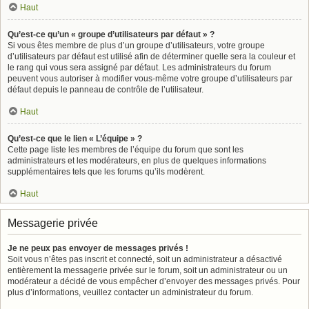
Haut
Qu’est-ce qu’un « groupe d’utilisateurs par défaut » ?
Si vous êtes membre de plus d’un groupe d’utilisateurs, votre groupe
d’utilisateurs par défaut est utilisé afin de déterminer quelle sera la couleur et
le rang qui vous sera assigné par défaut. Les administrateurs du forum
peuvent vous autoriser à modifier vous-même votre groupe d’utilisateurs par
défaut depuis le panneau de contrôle de l’utilisateur.
Haut
Qu’est-ce que le lien « L’équipe » ?
Cette page liste les membres de l’équipe du forum que sont les
administrateurs et les modérateurs, en plus de quelques informations
supplémentaires tels que les forums qu’ils modèrent.
Haut
Messagerie privée
Je ne peux pas envoyer de messages privés !
Soit vous n’êtes pas inscrit et connecté, soit un administrateur a désactivé
entièrement la messagerie privée sur le forum, soit un administrateur ou un
modérateur a décidé de vous empêcher d’envoyer des messages privés. Pour
plus d’informations, veuillez contacter un administrateur du forum.