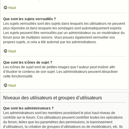
Haut
Que sont les sujets verrouillés ?
Les sujets verrouillés sont des sujets dans lesquels les utilisateurs ne peuvent
plus répondre et dans lesquels les sondages sont automatiquement expirés.
Les sujets peuvent être verrouillés par un administrateur ou un modérateur du
forum pour de multiples raisons. Vous pouvez également verrouiller vos
propres sujets, si cela a été autorisé par les administrateurs.
Haut
Que sont les icônes de sujet ?
Les icônes de sujet sont de petites images que l’auteur peut insérer afin
d’illustrer le contenu de son sujet. Les administrateurs peuvent désactiver
cette fonctionnalité.
Haut
Niveaux des utilisateurs et groupes d’utilisateurs
Que sont les administrateurs ?
Les administrateurs sont les membres possédant le plus haut niveau de
contrôle sur le forum. Ces utilisateurs peuvent contrôler toutes les opérations
du forum, telles que les paramètres des permissions, le bannissement
d’utilisateurs, la création de groupes d’utilisateurs ou de modérateurs, etc. Ils