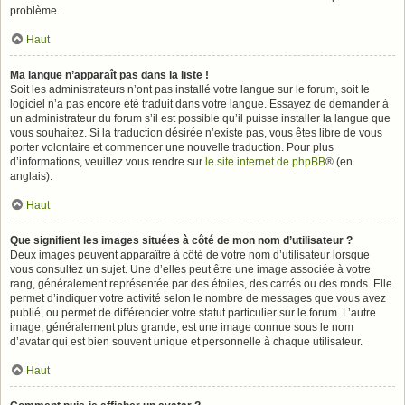
problème.
Haut
Ma langue n’apparaît pas dans la liste !
Soit les administrateurs n’ont pas installé votre langue sur le forum, soit le
logiciel n’a pas encore été traduit dans votre langue. Essayez de demander à
un administrateur du forum s’il est possible qu’il puisse installer la langue que
vous souhaitez. Si la traduction désirée n’existe pas, vous êtes libre de vous
porter volontaire et commencer une nouvelle traduction. Pour plus
d’informations, veuillez vous rendre sur
le site internet de phpBB
® (en
anglais).
Haut
Que signifient les images situées à côté de mon nom d’utilisateur ?
Deux images peuvent apparaître à côté de votre nom d’utilisateur lorsque
vous consultez un sujet. Une d’elles peut être une image associée à votre
rang, généralement représentée par des étoiles, des carrés ou des ronds. Elle
permet d’indiquer votre activité selon le nombre de messages que vous avez
publié, ou permet de différencier votre statut particulier sur le forum. L’autre
image, généralement plus grande, est une image connue sous le nom
d’avatar qui est bien souvent unique et personnelle à chaque utilisateur.
Haut