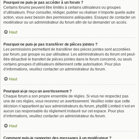
Pourquoi ne puis-je pas accéder à un forum ?
Certains forums peuvent être limités à certains utilisateurs ou groupes
d’utilisateurs. Pour consulter, rédiger, publier ou réaliser n’importe quelle autre
action, vous avez besoin des permissions adéquates. Essayez de contacter un
modérateur ou un administrateur du forum afin de lui demander un accès.
Haut
Pourquoi ne puis-je pas transférer de pièces jointes ?
Les permissions permettant de transférer des pièces jointes sont accordées
par forum, par groupe ou par utilisateur. Les administrateurs du forum ont peut-
être désactivé le transfert de pièces jointes dans le forum concerné, ou seuls
certains groupes d’utilisateurs détiennent cette autorisation. Pour plus
d’informations, veuillez contacter un administrateur du forum.
Haut
Pourquoi ai-je reçu un avertissement ?
Chaque forum a son propre ensemble de règles. Si vous ne respectez pas
une de ces règles, vous recevrez un avertissement. Veuillez noter que cette
décision n’appartient qu’aux administrateurs du forum, phpBB Limited n’est en
aucun cas responsable du règlement instauré sur cet espace. Pour plus
d’informations, veuillez contacter un administrateur du forum.
Haut
Comment puis-je rapporter des messages à un modérateur ?