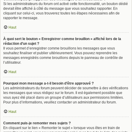
Si les administrateurs du forum ont activé cette fonctionnalité, un bouton dédié
devrait être affiché à côté du message que vous souhaitez rapporter. En
cliquant sur celui-ci, vous trouverez toutes les étapes nécessaires afin de
rapporter le message.
Haut
À quoi sert le bouton « Enregistrer comme brouillon » affiché lors de la
rédaction d’un sujet ?
Il vous permet d’enregistrer comme brouillons les messages que vous
souhaitez finaliser et publier ultérieurement. Vous pouvez reprendre les
messages enregistrés comme brouillons depuis le panneau de contrôle de
l’utilisateur.
Haut
Pourquoi mon message a-t-il besoin d’être approuvé ?
Les administrateurs du forum peuvent décider de soumettre à des vérifications
les messages que vous rédigez sur le forum. Il est également possible que
vous ayez été placé dans un groupe d’utilisateurs aux permissions limitées.
Pour plus d’informations, veuillez contacter un administrateur du forum.
Haut
Comment puis-je remonter mes sujets ?
En cliquant sur le lien « Remonter le sujet » lorsque vous êtes en train de