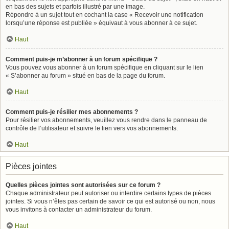
en bas des sujets et parfois illustré par une image.
Répondre à un sujet tout en cochant la case « Recevoir une notification
lorsqu’une réponse est publiée » équivaut à vous abonner à ce sujet.
Haut
Comment puis-je m’abonner à un forum spécifique ?
Vous pouvez vous abonner à un forum spécifique en cliquant sur le lien
« S’abonner au forum » situé en bas de la page du forum.
Haut
Comment puis-je résilier mes abonnements ?
Pour résilier vos abonnements, veuillez vous rendre dans le panneau de
contrôle de l’utilisateur et suivre le lien vers vos abonnements.
Haut
Pièces jointes
Quelles pièces jointes sont autorisées sur ce forum ?
Chaque administrateur peut autoriser ou interdire certains types de pièces
jointes. Si vous n’êtes pas certain de savoir ce qui est autorisé ou non, nous
vous invitons à contacter un administrateur du forum.
Haut