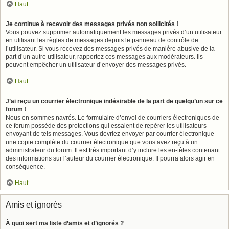
Haut
Je continue à recevoir des messages privés non sollicités !
Vous pouvez supprimer automatiquement les messages privés d’un utilisateur
en utilisant les règles de messages depuis le panneau de contrôle de
l’utilisateur. Si vous recevez des messages privés de manière abusive de la
part d’un autre utilisateur, rapportez ces messages aux modérateurs. Ils
peuvent empêcher un utilisateur d’envoyer des messages privés.
Haut
J’ai reçu un courrier électronique indésirable de la part de quelqu’un sur ce
forum !
Nous en sommes navrés. Le formulaire d’envoi de courriers électroniques de
ce forum possède des protections qui essaient de repérer les utilisateurs
envoyant de tels messages. Vous devriez envoyer par courrier électronique
une copie complète du courrier électronique que vous avez reçu à un
administrateur du forum. Il est très important d’y inclure les en-têtes contenant
des informations sur l’auteur du courrier électronique. Il pourra alors agir en
conséquence.
Haut
Amis et ignorés
À quoi sert ma liste d’amis et d’ignorés ?