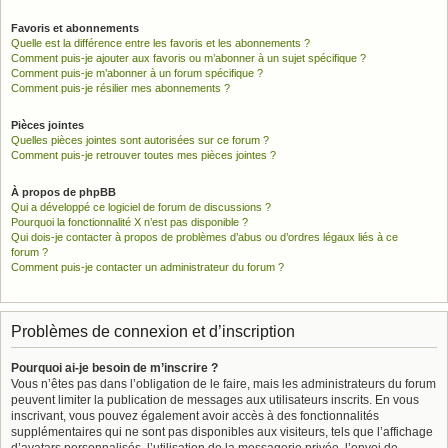
Favoris et abonnements
Quelle est la différence entre les favoris et les abonnements ?
Comment puis-je ajouter aux favoris ou m’abonner à un sujet spécifique ?
Comment puis-je m’abonner à un forum spécifique ?
Comment puis-je résilier mes abonnements ?
Pièces jointes
Quelles pièces jointes sont autorisées sur ce forum ?
Comment puis-je retrouver toutes mes pièces jointes ?
À propos de phpBB
Qui a développé ce logiciel de forum de discussions ?
Pourquoi la fonctionnalité X n’est pas disponible ?
Qui dois-je contacter à propos de problèmes d’abus ou d’ordres légaux liés à ce
forum ?
Comment puis-je contacter un administrateur du forum ?
Problèmes de connexion et d’inscription
Pourquoi ai-je besoin de m’inscrire ?
Vous n’êtes pas dans l’obligation de le faire, mais les administrateurs du forum
peuvent limiter la publication de messages aux utilisateurs inscrits. En vous
inscrivant, vous pouvez également avoir accès à des fonctionnalités
supplémentaires qui ne sont pas disponibles aux visiteurs, tels que l’affichage