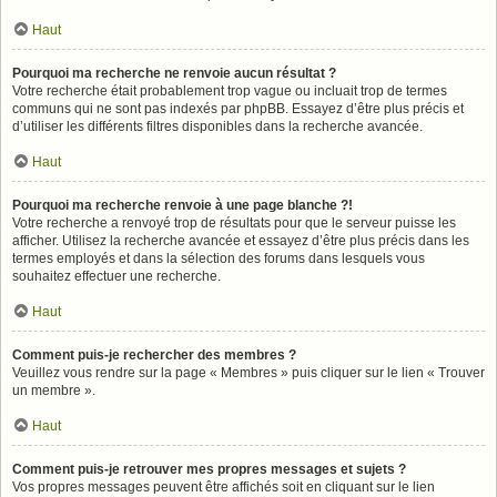
Haut
Pourquoi ma recherche ne renvoie aucun résultat ?
Votre recherche était probablement trop vague ou incluait trop de termes
communs qui ne sont pas indexés par phpBB. Essayez d’être plus précis et
d’utiliser les différents filtres disponibles dans la recherche avancée.
Haut
Pourquoi ma recherche renvoie à une page blanche ?!
Votre recherche a renvoyé trop de résultats pour que le serveur puisse les
afficher. Utilisez la recherche avancée et essayez d’être plus précis dans les
termes employés et dans la sélection des forums dans lesquels vous
souhaitez effectuer une recherche.
Haut
Comment puis-je rechercher des membres ?
Veuillez vous rendre sur la page « Membres » puis cliquer sur le lien « Trouver
un membre ».
Haut
Comment puis-je retrouver mes propres messages et sujets ?
Vos propres messages peuvent être affichés soit en cliquant sur le lien