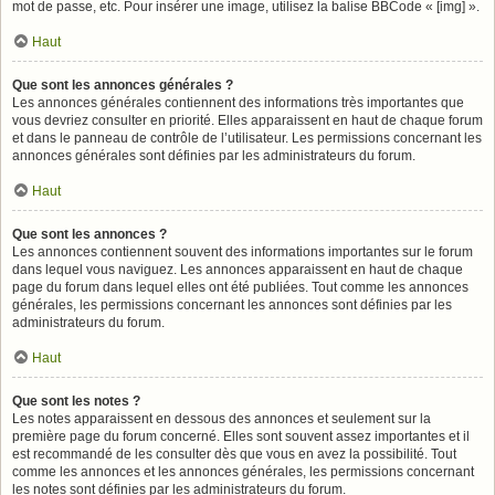
mot de passe, etc. Pour insérer une image, utilisez la balise BBCode « [img] ».
Haut
Que sont les annonces générales ?
Les annonces générales contiennent des informations très importantes que
vous devriez consulter en priorité. Elles apparaissent en haut de chaque forum
et dans le panneau de contrôle de l’utilisateur. Les permissions concernant les
annonces générales sont définies par les administrateurs du forum.
Haut
Que sont les annonces ?
Les annonces contiennent souvent des informations importantes sur le forum
dans lequel vous naviguez. Les annonces apparaissent en haut de chaque
page du forum dans lequel elles ont été publiées. Tout comme les annonces
générales, les permissions concernant les annonces sont définies par les
administrateurs du forum.
Haut
Que sont les notes ?
Les notes apparaissent en dessous des annonces et seulement sur la
première page du forum concerné. Elles sont souvent assez importantes et il
est recommandé de les consulter dès que vous en avez la possibilité. Tout
comme les annonces et les annonces générales, les permissions concernant
les notes sont définies par les administrateurs du forum.