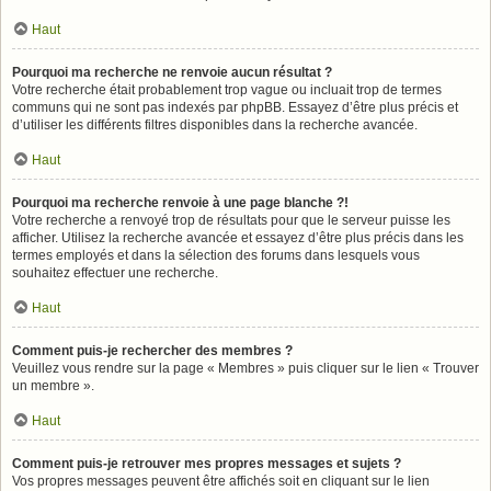
Haut
Pourquoi ma recherche ne renvoie aucun résultat ?
Votre recherche était probablement trop vague ou incluait trop de termes
communs qui ne sont pas indexés par phpBB. Essayez d’être plus précis et
d’utiliser les différents filtres disponibles dans la recherche avancée.
Haut
Pourquoi ma recherche renvoie à une page blanche ?!
Votre recherche a renvoyé trop de résultats pour que le serveur puisse les
afficher. Utilisez la recherche avancée et essayez d’être plus précis dans les
termes employés et dans la sélection des forums dans lesquels vous
souhaitez effectuer une recherche.
Haut
Comment puis-je rechercher des membres ?
Veuillez vous rendre sur la page « Membres » puis cliquer sur le lien « Trouver
un membre ».
Haut
Comment puis-je retrouver mes propres messages et sujets ?
Vos propres messages peuvent être affichés soit en cliquant sur le lien