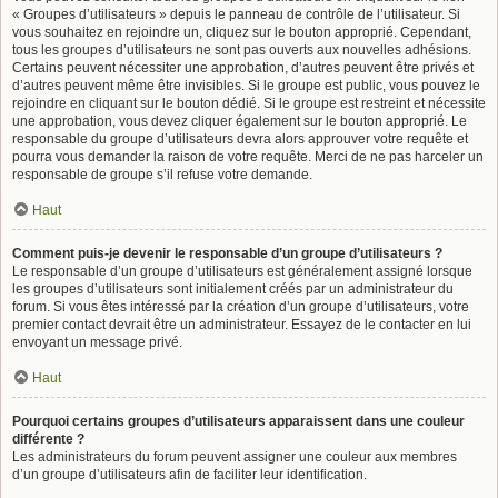
« Groupes d’utilisateurs » depuis le panneau de contrôle de l’utilisateur. Si
vous souhaitez en rejoindre un, cliquez sur le bouton approprié. Cependant,
tous les groupes d’utilisateurs ne sont pas ouverts aux nouvelles adhésions.
Certains peuvent nécessiter une approbation, d’autres peuvent être privés et
d’autres peuvent même être invisibles. Si le groupe est public, vous pouvez le
rejoindre en cliquant sur le bouton dédié. Si le groupe est restreint et nécessite
une approbation, vous devez cliquer également sur le bouton approprié. Le
responsable du groupe d’utilisateurs devra alors approuver votre requête et
pourra vous demander la raison de votre requête. Merci de ne pas harceler un
responsable de groupe s’il refuse votre demande.
Haut
Comment puis-je devenir le responsable d’un groupe d’utilisateurs ?
Le responsable d’un groupe d’utilisateurs est généralement assigné lorsque
les groupes d’utilisateurs sont initialement créés par un administrateur du
forum. Si vous êtes intéressé par la création d’un groupe d’utilisateurs, votre
premier contact devrait être un administrateur. Essayez de le contacter en lui
envoyant un message privé.
Haut
Pourquoi certains groupes d’utilisateurs apparaissent dans une couleur
différente ?
Les administrateurs du forum peuvent assigner une couleur aux membres
d’un groupe d’utilisateurs afin de faciliter leur identification.