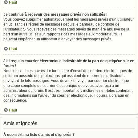
Haut
Je continue à recevoir des messages privés non sollicités !
Vous pouvez supprimer automatiquement les messages privés d’un utilisateur
en utilisant les règles de messages depuis le panneau de contrôle de
l’utilisateur. Si vous recevez des messages privés de manière abusive de la
part d’un autre utilisateur, rapportez ces messages aux modérateurs. Ils
peuvent empêcher un utilisateur d’envoyer des messages privés.
Haut
J’ai reçu un courrier électronique indésirable de la part de quelqu’un sur ce
forum !
Nous en sommes navrés. Le formulaire d’envoi de courriers électroniques de
ce forum possède des protections qui essaient de repérer les utilisateurs
envoyant de tels messages. Vous devriez envoyer par courrier électronique
une copie complète du courrier électronique que vous avez reçu à un
administrateur du forum. Il est très important d’y inclure les en-têtes contenant
des informations sur l’auteur du courrier électronique. Il pourra alors agir en
conséquence.
Haut
Amis et ignorés
À quoi sert ma liste d’amis et d’ignorés ?