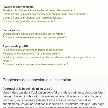
Favoris et abonnements
Quelle est la différence entre les favoris et les abonnements ?
Comment puis-je ajouter aux favoris ou m’abonner à un sujet spécifique ?
Comment puis-je m’abonner à un forum spécifique ?
Comment puis-je résilier mes abonnements ?
Pièces jointes
Quelles pièces jointes sont autorisées sur ce forum ?
Comment puis-je retrouver toutes mes pièces jointes ?
À propos de phpBB
Qui a développé ce logiciel de forum de discussions ?
Pourquoi la fonctionnalité X n’est pas disponible ?
Qui dois-je contacter à propos de problèmes d’abus ou d’ordres légaux liés à ce
forum ?
Comment puis-je contacter un administrateur du forum ?
Problèmes de connexion et d’inscription
Pourquoi ai-je besoin de m’inscrire ?
Vous n’êtes pas dans l’obligation de le faire, mais les administrateurs du forum
peuvent limiter la publication de messages aux utilisateurs inscrits. En vous
inscrivant, vous pouvez également avoir accès à des fonctionnalités
supplémentaires qui ne sont pas disponibles aux visiteurs, tels que l’affichage