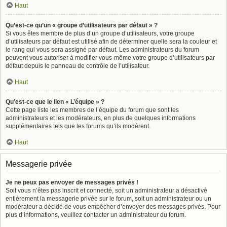
Haut
Qu’est-ce qu’un « groupe d’utilisateurs par défaut » ?
Si vous êtes membre de plus d’un groupe d’utilisateurs, votre groupe
d’utilisateurs par défaut est utilisé afin de déterminer quelle sera la couleur et
le rang qui vous sera assigné par défaut. Les administrateurs du forum
peuvent vous autoriser à modifier vous-même votre groupe d’utilisateurs par
défaut depuis le panneau de contrôle de l’utilisateur.
Haut
Qu’est-ce que le lien « L’équipe » ?
Cette page liste les membres de l’équipe du forum que sont les
administrateurs et les modérateurs, en plus de quelques informations
supplémentaires tels que les forums qu’ils modèrent.
Haut
Messagerie privée
Je ne peux pas envoyer de messages privés !
Soit vous n’êtes pas inscrit et connecté, soit un administrateur a désactivé
entièrement la messagerie privée sur le forum, soit un administrateur ou un
modérateur a décidé de vous empêcher d’envoyer des messages privés. Pour
plus d’informations, veuillez contacter un administrateur du forum.