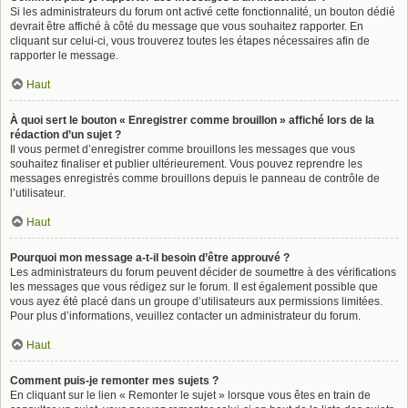
Si les administrateurs du forum ont activé cette fonctionnalité, un bouton dédié
devrait être affiché à côté du message que vous souhaitez rapporter. En
cliquant sur celui-ci, vous trouverez toutes les étapes nécessaires afin de
rapporter le message.
Haut
À quoi sert le bouton « Enregistrer comme brouillon » affiché lors de la
rédaction d’un sujet ?
Il vous permet d’enregistrer comme brouillons les messages que vous
souhaitez finaliser et publier ultérieurement. Vous pouvez reprendre les
messages enregistrés comme brouillons depuis le panneau de contrôle de
l’utilisateur.
Haut
Pourquoi mon message a-t-il besoin d’être approuvé ?
Les administrateurs du forum peuvent décider de soumettre à des vérifications
les messages que vous rédigez sur le forum. Il est également possible que
vous ayez été placé dans un groupe d’utilisateurs aux permissions limitées.
Pour plus d’informations, veuillez contacter un administrateur du forum.
Haut
Comment puis-je remonter mes sujets ?
En cliquant sur le lien « Remonter le sujet » lorsque vous êtes en train de