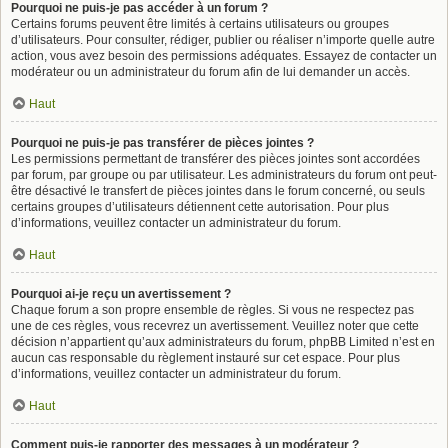
Pourquoi ne puis-je pas accéder à un forum ?
Certains forums peuvent être limités à certains utilisateurs ou groupes
d’utilisateurs. Pour consulter, rédiger, publier ou réaliser n’importe quelle autre
action, vous avez besoin des permissions adéquates. Essayez de contacter un
modérateur ou un administrateur du forum afin de lui demander un accès.
Haut
Pourquoi ne puis-je pas transférer de pièces jointes ?
Les permissions permettant de transférer des pièces jointes sont accordées
par forum, par groupe ou par utilisateur. Les administrateurs du forum ont peut-
être désactivé le transfert de pièces jointes dans le forum concerné, ou seuls
certains groupes d’utilisateurs détiennent cette autorisation. Pour plus
d’informations, veuillez contacter un administrateur du forum.
Haut
Pourquoi ai-je reçu un avertissement ?
Chaque forum a son propre ensemble de règles. Si vous ne respectez pas
une de ces règles, vous recevrez un avertissement. Veuillez noter que cette
décision n’appartient qu’aux administrateurs du forum, phpBB Limited n’est en
aucun cas responsable du règlement instauré sur cet espace. Pour plus
d’informations, veuillez contacter un administrateur du forum.
Haut
Comment puis-je rapporter des messages à un modérateur ?