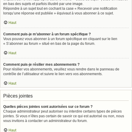
en bas des sujets et parfois illustré par une image.
Répondre à un sujet tout en cochant la case « Recevoir une notification
lorsqu’une réponse est publiée » équivaut à vous abonner à ce sujet.
Haut
Comment puis-je m’abonner à un forum spécifique ?
Vous pouvez vous abonner à un forum spécifique en cliquant sur le lien
« S’abonner au forum » situé en bas de la page du forum.
Haut
Comment puis-je résilier mes abonnements ?
Pour résilier vos abonnements, veuillez vous rendre dans le panneau de
contrôle de l’utilisateur et suivre le lien vers vos abonnements.
Haut
Pièces jointes
Quelles pièces jointes sont autorisées sur ce forum ?
Chaque administrateur peut autoriser ou interdire certains types de pièces
jointes. Si vous n’êtes pas certain de savoir ce qui est autorisé ou non, nous
vous invitons à contacter un administrateur du forum.
Haut