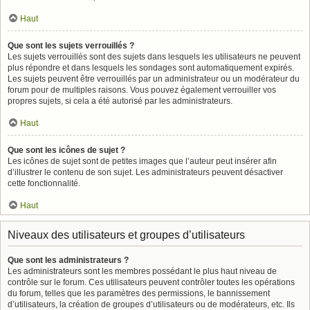
Haut
Que sont les sujets verrouillés ?
Les sujets verrouillés sont des sujets dans lesquels les utilisateurs ne peuvent
plus répondre et dans lesquels les sondages sont automatiquement expirés.
Les sujets peuvent être verrouillés par un administrateur ou un modérateur du
forum pour de multiples raisons. Vous pouvez également verrouiller vos
propres sujets, si cela a été autorisé par les administrateurs.
Haut
Que sont les icônes de sujet ?
Les icônes de sujet sont de petites images que l’auteur peut insérer afin
d’illustrer le contenu de son sujet. Les administrateurs peuvent désactiver
cette fonctionnalité.
Haut
Niveaux des utilisateurs et groupes d’utilisateurs
Que sont les administrateurs ?
Les administrateurs sont les membres possédant le plus haut niveau de
contrôle sur le forum. Ces utilisateurs peuvent contrôler toutes les opérations
du forum, telles que les paramètres des permissions, le bannissement
d’utilisateurs, la création de groupes d’utilisateurs ou de modérateurs, etc. Ils