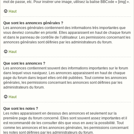
mot de passe, etc. Pour insérer une image, utilisez la balise BBCode « [img] ».
Haut
Que sont les annonces générales ?
Les annonces générales contiennent des informations très importantes que
vous devriez consulter en priorité. Elles apparaissent en haut de chaque forum
et dans le panneau de contrôle de l’utilisateur. Les permissions concernant les
annonces générales sont définies par les administrateurs du forum.
Haut
Que sont les annonces ?
Les annonces contiennent souvent des informations importantes sur le forum
dans lequel vous naviguez. Les annonces apparaissent en haut de chaque
page du forum dans lequel elles ont été publiées. Tout comme les annonces
générales, les permissions concernant les annonces sont définies par les
administrateurs du forum.
Haut
Que sont les notes ?
Les notes apparaissent en dessous des annonces et seulement sur la
première page du forum concerné. Elles sont souvent assez importantes et il
est recommandé de les consulter dès que vous en avez la possibilité. Tout
comme les annonces et les annonces générales, les permissions concernant
les notes sont définies par les administrateurs du forum.