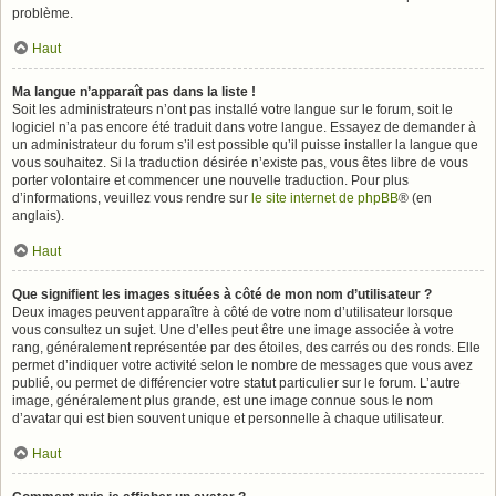
problème.
Haut
Ma langue n’apparaît pas dans la liste !
Soit les administrateurs n’ont pas installé votre langue sur le forum, soit le
logiciel n’a pas encore été traduit dans votre langue. Essayez de demander à
un administrateur du forum s’il est possible qu’il puisse installer la langue que
vous souhaitez. Si la traduction désirée n’existe pas, vous êtes libre de vous
porter volontaire et commencer une nouvelle traduction. Pour plus
d’informations, veuillez vous rendre sur
le site internet de phpBB
® (en
anglais).
Haut
Que signifient les images situées à côté de mon nom d’utilisateur ?
Deux images peuvent apparaître à côté de votre nom d’utilisateur lorsque
vous consultez un sujet. Une d’elles peut être une image associée à votre
rang, généralement représentée par des étoiles, des carrés ou des ronds. Elle
permet d’indiquer votre activité selon le nombre de messages que vous avez
publié, ou permet de différencier votre statut particulier sur le forum. L’autre
image, généralement plus grande, est une image connue sous le nom
d’avatar qui est bien souvent unique et personnelle à chaque utilisateur.
Haut