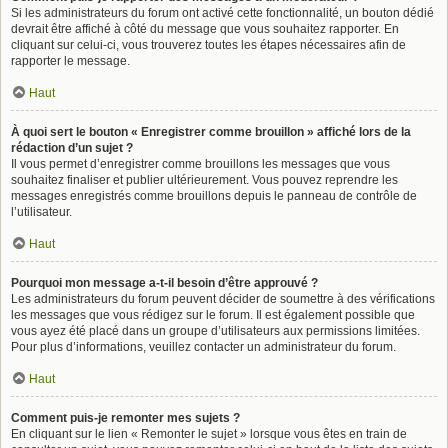
Si les administrateurs du forum ont activé cette fonctionnalité, un bouton dédié
devrait être affiché à côté du message que vous souhaitez rapporter. En
cliquant sur celui-ci, vous trouverez toutes les étapes nécessaires afin de
rapporter le message.
Haut
À quoi sert le bouton « Enregistrer comme brouillon » affiché lors de la
rédaction d’un sujet ?
Il vous permet d’enregistrer comme brouillons les messages que vous
souhaitez finaliser et publier ultérieurement. Vous pouvez reprendre les
messages enregistrés comme brouillons depuis le panneau de contrôle de
l’utilisateur.
Haut
Pourquoi mon message a-t-il besoin d’être approuvé ?
Les administrateurs du forum peuvent décider de soumettre à des vérifications
les messages que vous rédigez sur le forum. Il est également possible que
vous ayez été placé dans un groupe d’utilisateurs aux permissions limitées.
Pour plus d’informations, veuillez contacter un administrateur du forum.
Haut
Comment puis-je remonter mes sujets ?
En cliquant sur le lien « Remonter le sujet » lorsque vous êtes en train de