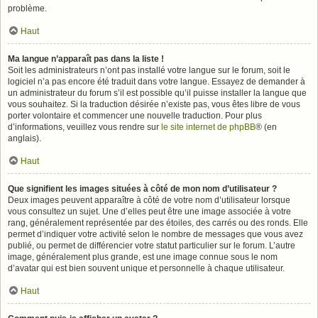
problème.
Haut
Ma langue n’apparaît pas dans la liste !
Soit les administrateurs n’ont pas installé votre langue sur le forum, soit le
logiciel n’a pas encore été traduit dans votre langue. Essayez de demander à
un administrateur du forum s’il est possible qu’il puisse installer la langue que
vous souhaitez. Si la traduction désirée n’existe pas, vous êtes libre de vous
porter volontaire et commencer une nouvelle traduction. Pour plus
d’informations, veuillez vous rendre sur
le site internet de phpBB
® (en
anglais).
Haut
Que signifient les images situées à côté de mon nom d’utilisateur ?
Deux images peuvent apparaître à côté de votre nom d’utilisateur lorsque
vous consultez un sujet. Une d’elles peut être une image associée à votre
rang, généralement représentée par des étoiles, des carrés ou des ronds. Elle
permet d’indiquer votre activité selon le nombre de messages que vous avez
publié, ou permet de différencier votre statut particulier sur le forum. L’autre
image, généralement plus grande, est une image connue sous le nom
d’avatar qui est bien souvent unique et personnelle à chaque utilisateur.
Haut