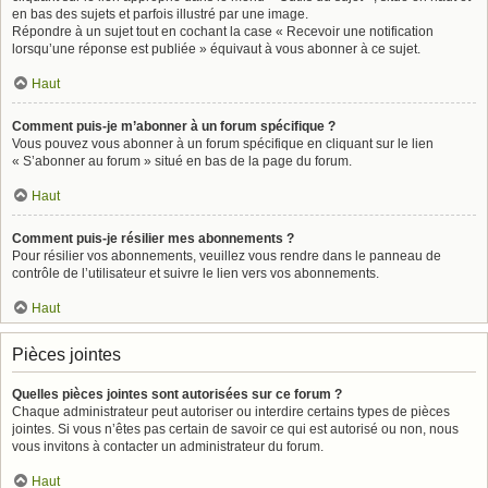
en bas des sujets et parfois illustré par une image.
Répondre à un sujet tout en cochant la case « Recevoir une notification
lorsqu’une réponse est publiée » équivaut à vous abonner à ce sujet.
Haut
Comment puis-je m’abonner à un forum spécifique ?
Vous pouvez vous abonner à un forum spécifique en cliquant sur le lien
« S’abonner au forum » situé en bas de la page du forum.
Haut
Comment puis-je résilier mes abonnements ?
Pour résilier vos abonnements, veuillez vous rendre dans le panneau de
contrôle de l’utilisateur et suivre le lien vers vos abonnements.
Haut
Pièces jointes
Quelles pièces jointes sont autorisées sur ce forum ?
Chaque administrateur peut autoriser ou interdire certains types de pièces
jointes. Si vous n’êtes pas certain de savoir ce qui est autorisé ou non, nous
vous invitons à contacter un administrateur du forum.
Haut