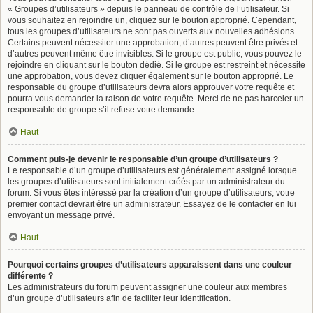
« Groupes d’utilisateurs » depuis le panneau de contrôle de l’utilisateur. Si
vous souhaitez en rejoindre un, cliquez sur le bouton approprié. Cependant,
tous les groupes d’utilisateurs ne sont pas ouverts aux nouvelles adhésions.
Certains peuvent nécessiter une approbation, d’autres peuvent être privés et
d’autres peuvent même être invisibles. Si le groupe est public, vous pouvez le
rejoindre en cliquant sur le bouton dédié. Si le groupe est restreint et nécessite
une approbation, vous devez cliquer également sur le bouton approprié. Le
responsable du groupe d’utilisateurs devra alors approuver votre requête et
pourra vous demander la raison de votre requête. Merci de ne pas harceler un
responsable de groupe s’il refuse votre demande.
Haut
Comment puis-je devenir le responsable d’un groupe d’utilisateurs ?
Le responsable d’un groupe d’utilisateurs est généralement assigné lorsque
les groupes d’utilisateurs sont initialement créés par un administrateur du
forum. Si vous êtes intéressé par la création d’un groupe d’utilisateurs, votre
premier contact devrait être un administrateur. Essayez de le contacter en lui
envoyant un message privé.
Haut
Pourquoi certains groupes d’utilisateurs apparaissent dans une couleur
différente ?
Les administrateurs du forum peuvent assigner une couleur aux membres
d’un groupe d’utilisateurs afin de faciliter leur identification.