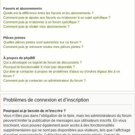
Favoris et abonnements
Quelle est la différence entre les favoris et les abonnements ?
Comment puis-je ajouter aux favoris ou m’abonner à un sujet spécifique ?
Comment puis-je m’abonner à un forum spécifique ?
Comment puis-je résilier mes abonnements ?
Pièces jointes
Quelles pièces jointes sont autorisées sur ce forum ?
Comment puis-je retrouver toutes mes pièces jointes ?
À propos de phpBB
Qui a développé ce logiciel de forum de discussions ?
Pourquoi la fonctionnalité X n’est pas disponible ?
Qui dois-je contacter à propos de problèmes d’abus ou d’ordres légaux liés à ce
forum ?
Comment puis-je contacter un administrateur du forum ?
Problèmes de connexion et d’inscription
Pourquoi ai-je besoin de m’inscrire ?
Vous n’êtes pas dans l’obligation de le faire, mais les administrateurs du forum
peuvent limiter la publication de messages aux utilisateurs inscrits. En vous
inscrivant, vous pouvez également avoir accès à des fonctionnalités
supplémentaires qui ne sont pas disponibles aux visiteurs, tels que l’affichage