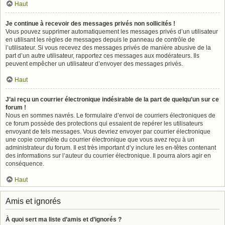
Haut
Je continue à recevoir des messages privés non sollicités !
Vous pouvez supprimer automatiquement les messages privés d’un utilisateur
en utilisant les règles de messages depuis le panneau de contrôle de
l’utilisateur. Si vous recevez des messages privés de manière abusive de la
part d’un autre utilisateur, rapportez ces messages aux modérateurs. Ils
peuvent empêcher un utilisateur d’envoyer des messages privés.
Haut
J’ai reçu un courrier électronique indésirable de la part de quelqu’un sur ce
forum !
Nous en sommes navrés. Le formulaire d’envoi de courriers électroniques de
ce forum possède des protections qui essaient de repérer les utilisateurs
envoyant de tels messages. Vous devriez envoyer par courrier électronique
une copie complète du courrier électronique que vous avez reçu à un
administrateur du forum. Il est très important d’y inclure les en-têtes contenant
des informations sur l’auteur du courrier électronique. Il pourra alors agir en
conséquence.
Haut
Amis et ignorés
À quoi sert ma liste d’amis et d’ignorés ?