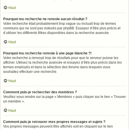
Haut
Pourquoi ma recherche ne renvoie aucun résultat ?
Votre recherche était probablement trop vague ou incluait trop de termes
communs qui ne sont pas indexés par phpBB. Essayez d’être plus précis et
d’utiliser les différents filtres disponibles dans la recherche avancée.
Haut
Pourquoi ma recherche renvoie à une page blanche ?!
Votre recherche a renvoyé trop de résultats pour que le serveur puisse les
afficher. Utilisez la recherche avancée et essayez d’être plus précis dans les
termes employés et dans la sélection des forums dans lesquels vous
souhaitez effectuer une recherche.
Haut
Comment puis-je rechercher des membres ?
Veuillez vous rendre sur la page « Membres » puis cliquer sur le lien « Trouver
un membre ».
Haut
Comment puis-je retrouver mes propres messages et sujets ?
Vos propres messages peuvent être affichés soit en cliquant sur le lien