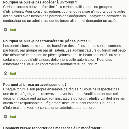
Pourquoi ne puis-je pas accéder à un forum ?
Certains forums peuvent être limités à certains utilisateurs ou groupes
d’utilisateurs. Pour consulter, rédiger, publier ou réaliser n’importe quelle autre
action, vous avez besoin des permissions adéquates. Essayez de contacter un
modérateur ou un administrateur du forum afin de lui demander un accès.
Haut
Pourquoi ne puis-je pas transférer de pièces jointes ?
Les permissions permettant de transférer des pièces jointes sont accordées
par forum, par groupe ou par utilisateur. Les administrateurs du forum ont peut-
être désactivé le transfert de pièces jointes dans le forum concerné, ou seuls
certains groupes d’utilisateurs détiennent cette autorisation. Pour plus
d’informations, veuillez contacter un administrateur du forum.
Haut
Pourquoi ai-je reçu un avertissement ?
Chaque forum a son propre ensemble de règles. Si vous ne respectez pas
une de ces règles, vous recevrez un avertissement. Veuillez noter que cette
décision n’appartient qu’aux administrateurs du forum, phpBB Limited n’est en
aucun cas responsable du règlement instauré sur cet espace. Pour plus
d’informations, veuillez contacter un administrateur du forum.
Haut
Comment puis-je rapporter des messages à un modérateur ?