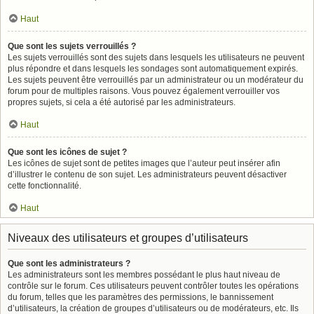
Haut
Que sont les sujets verrouillés ?
Les sujets verrouillés sont des sujets dans lesquels les utilisateurs ne peuvent
plus répondre et dans lesquels les sondages sont automatiquement expirés.
Les sujets peuvent être verrouillés par un administrateur ou un modérateur du
forum pour de multiples raisons. Vous pouvez également verrouiller vos
propres sujets, si cela a été autorisé par les administrateurs.
Haut
Que sont les icônes de sujet ?
Les icônes de sujet sont de petites images que l’auteur peut insérer afin
d’illustrer le contenu de son sujet. Les administrateurs peuvent désactiver
cette fonctionnalité.
Haut
Niveaux des utilisateurs et groupes d’utilisateurs
Que sont les administrateurs ?
Les administrateurs sont les membres possédant le plus haut niveau de
contrôle sur le forum. Ces utilisateurs peuvent contrôler toutes les opérations
du forum, telles que les paramètres des permissions, le bannissement
d’utilisateurs, la création de groupes d’utilisateurs ou de modérateurs, etc. Ils