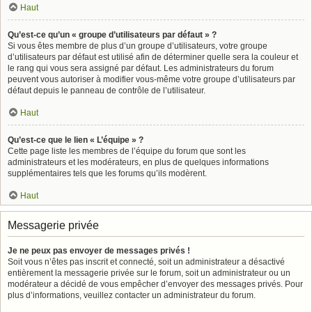
Haut
Qu’est-ce qu’un « groupe d’utilisateurs par défaut » ?
Si vous êtes membre de plus d’un groupe d’utilisateurs, votre groupe
d’utilisateurs par défaut est utilisé afin de déterminer quelle sera la couleur et
le rang qui vous sera assigné par défaut. Les administrateurs du forum
peuvent vous autoriser à modifier vous-même votre groupe d’utilisateurs par
défaut depuis le panneau de contrôle de l’utilisateur.
Haut
Qu’est-ce que le lien « L’équipe » ?
Cette page liste les membres de l’équipe du forum que sont les
administrateurs et les modérateurs, en plus de quelques informations
supplémentaires tels que les forums qu’ils modèrent.
Haut
Messagerie privée
Je ne peux pas envoyer de messages privés !
Soit vous n’êtes pas inscrit et connecté, soit un administrateur a désactivé
entièrement la messagerie privée sur le forum, soit un administrateur ou un
modérateur a décidé de vous empêcher d’envoyer des messages privés. Pour
plus d’informations, veuillez contacter un administrateur du forum.