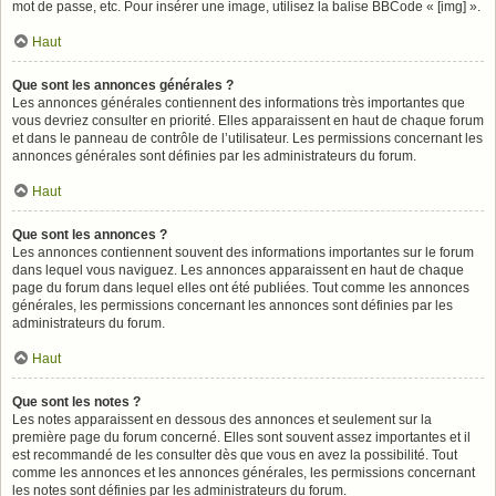
mot de passe, etc. Pour insérer une image, utilisez la balise BBCode « [img] ».
Haut
Que sont les annonces générales ?
Les annonces générales contiennent des informations très importantes que
vous devriez consulter en priorité. Elles apparaissent en haut de chaque forum
et dans le panneau de contrôle de l’utilisateur. Les permissions concernant les
annonces générales sont définies par les administrateurs du forum.
Haut
Que sont les annonces ?
Les annonces contiennent souvent des informations importantes sur le forum
dans lequel vous naviguez. Les annonces apparaissent en haut de chaque
page du forum dans lequel elles ont été publiées. Tout comme les annonces
générales, les permissions concernant les annonces sont définies par les
administrateurs du forum.
Haut
Que sont les notes ?
Les notes apparaissent en dessous des annonces et seulement sur la
première page du forum concerné. Elles sont souvent assez importantes et il
est recommandé de les consulter dès que vous en avez la possibilité. Tout
comme les annonces et les annonces générales, les permissions concernant
les notes sont définies par les administrateurs du forum.