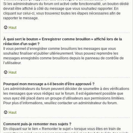
Si les administrateurs du forum ont activé cette fonctionnalité, un bouton dédié
devrait être affiché à côté du message que vous souhaitez rapporter. En
cliquant sur celui-ci, vous trouverez toutes les étapes nécessaires afin de
rapporter le message.
Haut
À quoi sert le bouton « Enregistrer comme brouillon » affiché lors de la
rédaction d’un sujet ?
Il vous permet d’enregistrer comme brouillons les messages que vous
souhaitez finaliser et publier ultérieurement. Vous pouvez reprendre les
messages enregistrés comme brouillons depuis le panneau de contrôle de
l’utilisateur.
Haut
Pourquoi mon message a-t-il besoin d’être approuvé ?
Les administrateurs du forum peuvent décider de soumettre à des vérifications
les messages que vous rédigez sur le forum. Il est également possible que
vous ayez été placé dans un groupe d’utilisateurs aux permissions limitées.
Pour plus d’informations, veuillez contacter un administrateur du forum.
Haut
Comment puis-je remonter mes sujets ?
En cliquant sur le lien « Remonter le sujet » lorsque vous êtes en train de