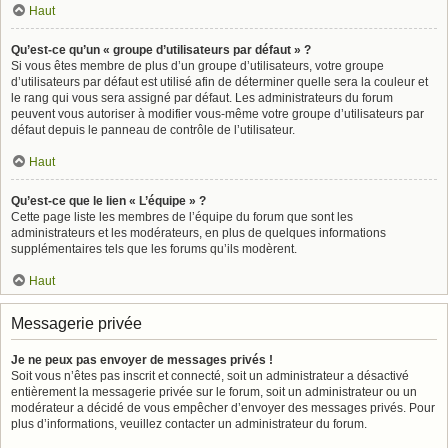
Haut
Qu’est-ce qu’un « groupe d’utilisateurs par défaut » ?
Si vous êtes membre de plus d’un groupe d’utilisateurs, votre groupe
d’utilisateurs par défaut est utilisé afin de déterminer quelle sera la couleur et
le rang qui vous sera assigné par défaut. Les administrateurs du forum
peuvent vous autoriser à modifier vous-même votre groupe d’utilisateurs par
défaut depuis le panneau de contrôle de l’utilisateur.
Haut
Qu’est-ce que le lien « L’équipe » ?
Cette page liste les membres de l’équipe du forum que sont les
administrateurs et les modérateurs, en plus de quelques informations
supplémentaires tels que les forums qu’ils modèrent.
Haut
Messagerie privée
Je ne peux pas envoyer de messages privés !
Soit vous n’êtes pas inscrit et connecté, soit un administrateur a désactivé
entièrement la messagerie privée sur le forum, soit un administrateur ou un
modérateur a décidé de vous empêcher d’envoyer des messages privés. Pour
plus d’informations, veuillez contacter un administrateur du forum.