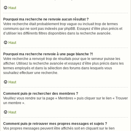
Haut
Pourquoi ma recherche ne renvoie aucun résultat ?
Votre recherche était probablement trop vague ou incluait trop de termes
communs qui ne sont pas indexés par phpBB. Essayez d’être plus précis et
d’utiliser les différents filtres disponibles dans la recherche avancée.
Haut
Pourquoi ma recherche renvoie à une page blanche ?!
Votre recherche a renvoyé trop de résultats pour que le serveur puisse les
afficher. Utilisez la recherche avancée et essayez d’être plus précis dans les
termes employés et dans la sélection des forums dans lesquels vous
souhaitez effectuer une recherche.
Haut
Comment puis-je rechercher des membres ?
Veuillez vous rendre sur la page « Membres » puis cliquer sur le lien « Trouver
un membre ».
Haut
Comment puis-je retrouver mes propres messages et sujets ?
Vos propres messages peuvent être affichés soit en cliquant sur le lien