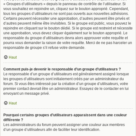
« Groupes d’utilisateurs » depuis le panneau de contrôle de l’utilisateur. Si
vous souhaitez en rejoindre un, cliquez sur le bouton approprié. Cependant,
tous les groupes d’utilisateurs ne sont pas ouverts aux nouvelles adhésions.
Certains peuvent nécessiter une approbation, d’autres peuvent être privés et
d’autres peuvent même être invisibles. Si le groupe est public, vous pouvez le
rejoindre en cliquant sur le bouton dédié. Si le groupe est restreint et nécessite
une approbation, vous devez cliquer également sur le bouton approprié. Le
responsable du groupe d’utilisateurs devra alors approuver votre requête et
pourra vous demander la raison de votre requête. Merci de ne pas harceler un
responsable de groupe s’il refuse votre demande.
Haut
Comment puis-je devenir le responsable d’un groupe d’utilisateurs ?
Le responsable d’un groupe d’utilisateurs est généralement assigné lorsque
les groupes d’utilisateurs sont initialement créés par un administrateur du
forum. Si vous êtes intéressé par la création d’un groupe d’utilisateurs, votre
premier contact devrait être un administrateur. Essayez de le contacter en lui
envoyant un message privé.
Haut
Pourquoi certains groupes d’utilisateurs apparaissent dans une couleur
différente ?
Les administrateurs du forum peuvent assigner une couleur aux membres
d’un groupe d’utilisateurs afin de faciliter leur identification.