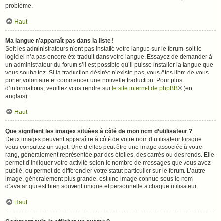
problème.
Haut
Ma langue n’apparaît pas dans la liste !
Soit les administrateurs n’ont pas installé votre langue sur le forum, soit le
logiciel n’a pas encore été traduit dans votre langue. Essayez de demander à
un administrateur du forum s’il est possible qu’il puisse installer la langue que
vous souhaitez. Si la traduction désirée n’existe pas, vous êtes libre de vous
porter volontaire et commencer une nouvelle traduction. Pour plus
d’informations, veuillez vous rendre sur
le site internet de phpBB
® (en
anglais).
Haut
Que signifient les images situées à côté de mon nom d’utilisateur ?
Deux images peuvent apparaître à côté de votre nom d’utilisateur lorsque
vous consultez un sujet. Une d’elles peut être une image associée à votre
rang, généralement représentée par des étoiles, des carrés ou des ronds. Elle
permet d’indiquer votre activité selon le nombre de messages que vous avez
publié, ou permet de différencier votre statut particulier sur le forum. L’autre
image, généralement plus grande, est une image connue sous le nom
d’avatar qui est bien souvent unique et personnelle à chaque utilisateur.
Haut