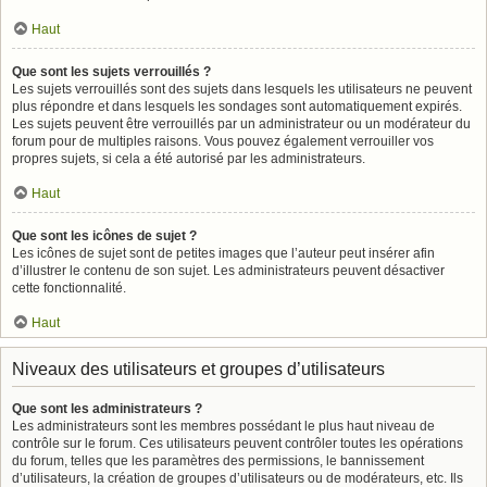
Haut
Que sont les sujets verrouillés ?
Les sujets verrouillés sont des sujets dans lesquels les utilisateurs ne peuvent
plus répondre et dans lesquels les sondages sont automatiquement expirés.
Les sujets peuvent être verrouillés par un administrateur ou un modérateur du
forum pour de multiples raisons. Vous pouvez également verrouiller vos
propres sujets, si cela a été autorisé par les administrateurs.
Haut
Que sont les icônes de sujet ?
Les icônes de sujet sont de petites images que l’auteur peut insérer afin
d’illustrer le contenu de son sujet. Les administrateurs peuvent désactiver
cette fonctionnalité.
Haut
Niveaux des utilisateurs et groupes d’utilisateurs
Que sont les administrateurs ?
Les administrateurs sont les membres possédant le plus haut niveau de
contrôle sur le forum. Ces utilisateurs peuvent contrôler toutes les opérations
du forum, telles que les paramètres des permissions, le bannissement
d’utilisateurs, la création de groupes d’utilisateurs ou de modérateurs, etc. Ils