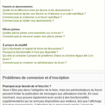
Favoris et abonnements
Quelle est la différence entre les favoris et les abonnements ?
Comment puis-je ajouter aux favoris ou m’abonner à un sujet spécifique ?
Comment puis-je m’abonner à un forum spécifique ?
Comment puis-je résilier mes abonnements ?
Pièces jointes
Quelles pièces jointes sont autorisées sur ce forum ?
Comment puis-je retrouver toutes mes pièces jointes ?
À propos de phpBB
Qui a développé ce logiciel de forum de discussions ?
Pourquoi la fonctionnalité X n’est pas disponible ?
Qui dois-je contacter à propos de problèmes d’abus ou d’ordres légaux liés à ce
forum ?
Comment puis-je contacter un administrateur du forum ?
Problèmes de connexion et d’inscription
Pourquoi ai-je besoin de m’inscrire ?
Vous n’êtes pas dans l’obligation de le faire, mais les administrateurs du forum
peuvent limiter la publication de messages aux utilisateurs inscrits. En vous
inscrivant, vous pouvez également avoir accès à des fonctionnalités
supplémentaires qui ne sont pas disponibles aux visiteurs, tels que l’affichage