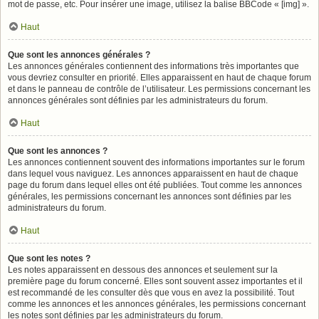
mot de passe, etc. Pour insérer une image, utilisez la balise BBCode « [img] ».
Haut
Que sont les annonces générales ?
Les annonces générales contiennent des informations très importantes que
vous devriez consulter en priorité. Elles apparaissent en haut de chaque forum
et dans le panneau de contrôle de l’utilisateur. Les permissions concernant les
annonces générales sont définies par les administrateurs du forum.
Haut
Que sont les annonces ?
Les annonces contiennent souvent des informations importantes sur le forum
dans lequel vous naviguez. Les annonces apparaissent en haut de chaque
page du forum dans lequel elles ont été publiées. Tout comme les annonces
générales, les permissions concernant les annonces sont définies par les
administrateurs du forum.
Haut
Que sont les notes ?
Les notes apparaissent en dessous des annonces et seulement sur la
première page du forum concerné. Elles sont souvent assez importantes et il
est recommandé de les consulter dès que vous en avez la possibilité. Tout
comme les annonces et les annonces générales, les permissions concernant
les notes sont définies par les administrateurs du forum.