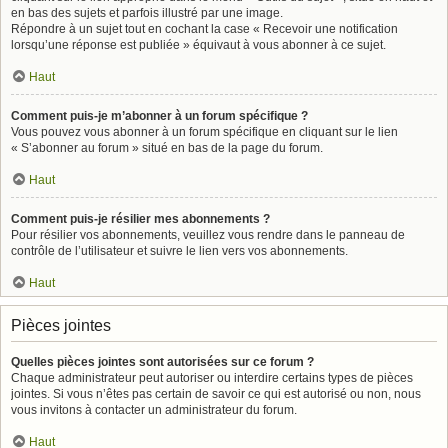
en bas des sujets et parfois illustré par une image.
Répondre à un sujet tout en cochant la case « Recevoir une notification
lorsqu’une réponse est publiée » équivaut à vous abonner à ce sujet.
Haut
Comment puis-je m’abonner à un forum spécifique ?
Vous pouvez vous abonner à un forum spécifique en cliquant sur le lien
« S’abonner au forum » situé en bas de la page du forum.
Haut
Comment puis-je résilier mes abonnements ?
Pour résilier vos abonnements, veuillez vous rendre dans le panneau de
contrôle de l’utilisateur et suivre le lien vers vos abonnements.
Haut
Pièces jointes
Quelles pièces jointes sont autorisées sur ce forum ?
Chaque administrateur peut autoriser ou interdire certains types de pièces
jointes. Si vous n’êtes pas certain de savoir ce qui est autorisé ou non, nous
vous invitons à contacter un administrateur du forum.
Haut