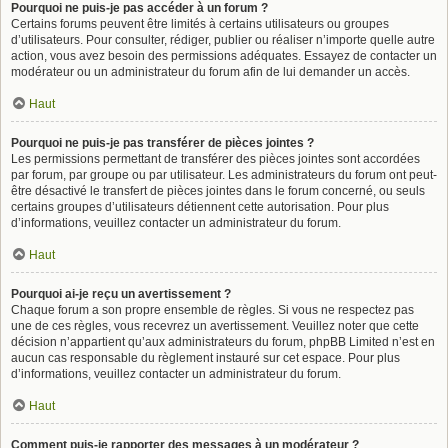
Pourquoi ne puis-je pas accéder à un forum ?
Certains forums peuvent être limités à certains utilisateurs ou groupes
d’utilisateurs. Pour consulter, rédiger, publier ou réaliser n’importe quelle autre
action, vous avez besoin des permissions adéquates. Essayez de contacter un
modérateur ou un administrateur du forum afin de lui demander un accès.
Haut
Pourquoi ne puis-je pas transférer de pièces jointes ?
Les permissions permettant de transférer des pièces jointes sont accordées
par forum, par groupe ou par utilisateur. Les administrateurs du forum ont peut-
être désactivé le transfert de pièces jointes dans le forum concerné, ou seuls
certains groupes d’utilisateurs détiennent cette autorisation. Pour plus
d’informations, veuillez contacter un administrateur du forum.
Haut
Pourquoi ai-je reçu un avertissement ?
Chaque forum a son propre ensemble de règles. Si vous ne respectez pas
une de ces règles, vous recevrez un avertissement. Veuillez noter que cette
décision n’appartient qu’aux administrateurs du forum, phpBB Limited n’est en
aucun cas responsable du règlement instauré sur cet espace. Pour plus
d’informations, veuillez contacter un administrateur du forum.
Haut
Comment puis-je rapporter des messages à un modérateur ?