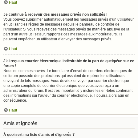
Haut
Je continue à recevoir des messages privés non sollicités !
Vous pouvez supprimer automatiquement les messages privés d’un utilisateur
en utilisant les règles de messages depuis le panneau de contrôle de
l’utilisateur. Si vous recevez des messages privés de manière abusive de la
part d’un autre utilisateur, rapportez ces messages aux modérateurs. Ils
peuvent empêcher un utilisateur d’envoyer des messages privés.
Haut
J’ai reçu un courrier électronique indésirable de la part de quelqu’un sur ce
forum !
Nous en sommes navrés. Le formulaire d’envoi de courriers électroniques de
ce forum possède des protections qui essaient de repérer les utilisateurs
envoyant de tels messages. Vous devriez envoyer par courrier électronique
une copie complète du courrier électronique que vous avez reçu à un
administrateur du forum. Il est très important d’y inclure les en-têtes contenant
des informations sur l’auteur du courrier électronique. Il pourra alors agir en
conséquence.
Haut
Amis et ignorés
À quoi sert ma liste d’amis et d’ignorés ?