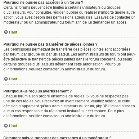
Pourquoi ne puis-je pas accéder à un forum ?
Certains forums peuvent être limités à certains utilisateurs ou groupes
d’utilisateurs. Pour consulter, rédiger, publier ou réaliser n’importe quelle autre
action, vous avez besoin des permissions adéquates. Essayez de contacter un
modérateur ou un administrateur du forum afin de lui demander un accès.
Haut
Pourquoi ne puis-je pas transférer de pièces jointes ?
Les permissions permettant de transférer des pièces jointes sont accordées
par forum, par groupe ou par utilisateur. Les administrateurs du forum ont peut-
être désactivé le transfert de pièces jointes dans le forum concerné, ou seuls
certains groupes d’utilisateurs détiennent cette autorisation. Pour plus
d’informations, veuillez contacter un administrateur du forum.
Haut
Pourquoi ai-je reçu un avertissement ?
Chaque forum a son propre ensemble de règles. Si vous ne respectez pas
une de ces règles, vous recevrez un avertissement. Veuillez noter que cette
décision n’appartient qu’aux administrateurs du forum, phpBB Limited n’est en
aucun cas responsable du règlement instauré sur cet espace. Pour plus
d’informations, veuillez contacter un administrateur du forum.
Haut
Comment puis-je rapporter des messages à un modérateur ?