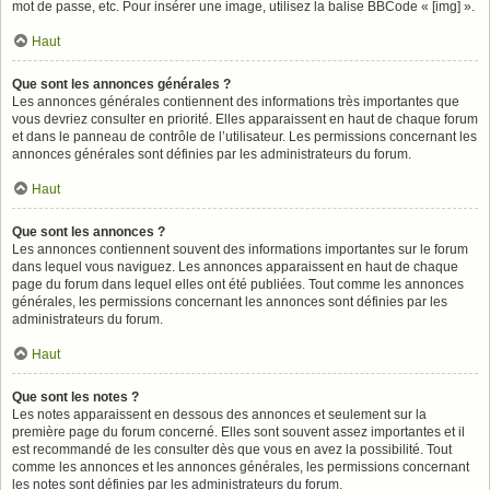
mot de passe, etc. Pour insérer une image, utilisez la balise BBCode « [img] ».
Haut
Que sont les annonces générales ?
Les annonces générales contiennent des informations très importantes que
vous devriez consulter en priorité. Elles apparaissent en haut de chaque forum
et dans le panneau de contrôle de l’utilisateur. Les permissions concernant les
annonces générales sont définies par les administrateurs du forum.
Haut
Que sont les annonces ?
Les annonces contiennent souvent des informations importantes sur le forum
dans lequel vous naviguez. Les annonces apparaissent en haut de chaque
page du forum dans lequel elles ont été publiées. Tout comme les annonces
générales, les permissions concernant les annonces sont définies par les
administrateurs du forum.
Haut
Que sont les notes ?
Les notes apparaissent en dessous des annonces et seulement sur la
première page du forum concerné. Elles sont souvent assez importantes et il
est recommandé de les consulter dès que vous en avez la possibilité. Tout
comme les annonces et les annonces générales, les permissions concernant
les notes sont définies par les administrateurs du forum.