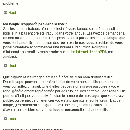
problème.
Haut
Ma langue n’apparaît pas dans la liste !
Soit les administrateurs n’ont pas installé votre langue sur le forum, soit le
logiciel n’a pas encore été traduit dans votre langue. Essayez de demander à
un administrateur du forum s’il est possible qu’il puisse installer la langue que
vous souhaitez. Si la traduction désirée n’existe pas, vous êtes libre de vous
porter volontaire et commencer une nouvelle traduction. Pour plus
d’informations, veuillez vous rendre sur
le site internet de phpBB
® (en
anglais).
Haut
Que signifient les images situées à côté de mon nom d’utilisateur ?
Deux images peuvent apparaître à côté de votre nom d’utilisateur lorsque
vous consultez un sujet. Une d’elles peut être une image associée à votre
rang, généralement représentée par des étoiles, des carrés ou des ronds. Elle
permet d’indiquer votre activité selon le nombre de messages que vous avez
publié, ou permet de différencier votre statut particulier sur le forum. L’autre
image, généralement plus grande, est une image connue sous le nom
d’avatar qui est bien souvent unique et personnelle à chaque utilisateur.
Haut