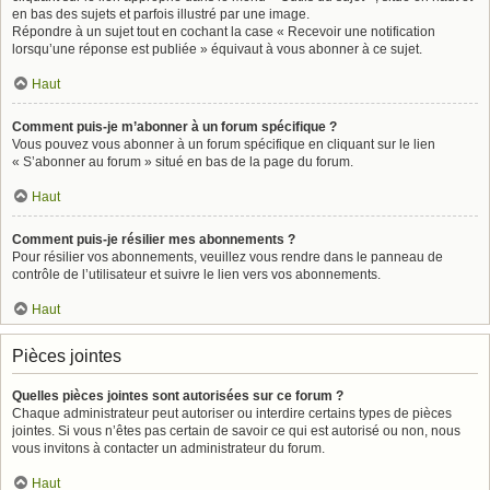
en bas des sujets et parfois illustré par une image.
Répondre à un sujet tout en cochant la case « Recevoir une notification
lorsqu’une réponse est publiée » équivaut à vous abonner à ce sujet.
Haut
Comment puis-je m’abonner à un forum spécifique ?
Vous pouvez vous abonner à un forum spécifique en cliquant sur le lien
« S’abonner au forum » situé en bas de la page du forum.
Haut
Comment puis-je résilier mes abonnements ?
Pour résilier vos abonnements, veuillez vous rendre dans le panneau de
contrôle de l’utilisateur et suivre le lien vers vos abonnements.
Haut
Pièces jointes
Quelles pièces jointes sont autorisées sur ce forum ?
Chaque administrateur peut autoriser ou interdire certains types de pièces
jointes. Si vous n’êtes pas certain de savoir ce qui est autorisé ou non, nous
vous invitons à contacter un administrateur du forum.
Haut