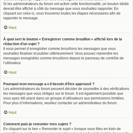
Si les administrateurs du forum ont activé cette fonctionnalité, un bouton dédié
devrait être affiché à côté du message que vous souhaitez rapporter. En
cliquant sur celui-ci, vous trouverez toutes les étapes nécessaires afin de
rapporter le message.
Haut
À quoi sert le bouton « Enregistrer comme brouillon » affiché lors de la
rédaction d’un sujet ?
Il vous permet d’enregistrer comme brouillons les messages que vous
souhaitez finaliser et publier ultérieurement. Vous pouvez reprendre les
messages enregistrés comme brouillons depuis le panneau de contrôle de
l’utilisateur.
Haut
Pourquoi mon message a-t-il besoin d’être approuvé ?
Les administrateurs du forum peuvent décider de soumettre à des vérifications
les messages que vous rédigez sur le forum. Il est également possible que
vous ayez été placé dans un groupe d’utilisateurs aux permissions limitées.
Pour plus d’informations, veuillez contacter un administrateur du forum.
Haut
Comment puis-je remonter mes sujets ?
En cliquant sur le lien « Remonter le sujet » lorsque vous êtes en train de