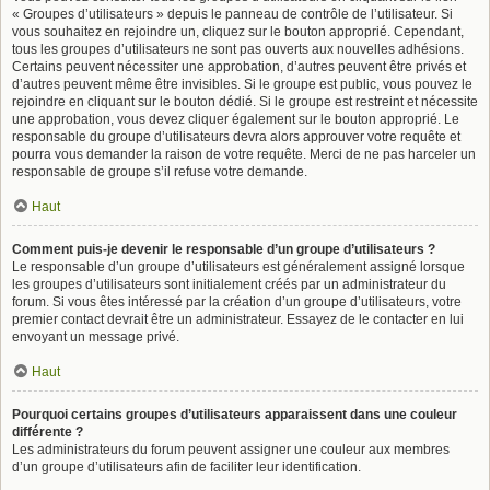
« Groupes d’utilisateurs » depuis le panneau de contrôle de l’utilisateur. Si
vous souhaitez en rejoindre un, cliquez sur le bouton approprié. Cependant,
tous les groupes d’utilisateurs ne sont pas ouverts aux nouvelles adhésions.
Certains peuvent nécessiter une approbation, d’autres peuvent être privés et
d’autres peuvent même être invisibles. Si le groupe est public, vous pouvez le
rejoindre en cliquant sur le bouton dédié. Si le groupe est restreint et nécessite
une approbation, vous devez cliquer également sur le bouton approprié. Le
responsable du groupe d’utilisateurs devra alors approuver votre requête et
pourra vous demander la raison de votre requête. Merci de ne pas harceler un
responsable de groupe s’il refuse votre demande.
Haut
Comment puis-je devenir le responsable d’un groupe d’utilisateurs ?
Le responsable d’un groupe d’utilisateurs est généralement assigné lorsque
les groupes d’utilisateurs sont initialement créés par un administrateur du
forum. Si vous êtes intéressé par la création d’un groupe d’utilisateurs, votre
premier contact devrait être un administrateur. Essayez de le contacter en lui
envoyant un message privé.
Haut
Pourquoi certains groupes d’utilisateurs apparaissent dans une couleur
différente ?
Les administrateurs du forum peuvent assigner une couleur aux membres
d’un groupe d’utilisateurs afin de faciliter leur identification.