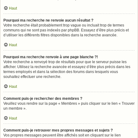
Haut
Pourquoi ma recherche ne renvoie aucun résultat ?
Votre recherche était probablement trop vague ou incluait trop de termes
communs qui ne sont pas indexés par phpBB. Essayez d’être plus précis et
d’utiliser les différents filtres disponibles dans la recherche avancée.
Haut
Pourquoi ma recherche renvoie à une page blanche ?!
Votre recherche a renvoyé trop de résultats pour que le serveur puisse les
afficher. Utilisez la recherche avancée et essayez d’être plus précis dans les
termes employés et dans la sélection des forums dans lesquels vous
souhaitez effectuer une recherche.
Haut
Comment puis-je rechercher des membres ?
Veuillez vous rendre sur la page « Membres » puis cliquer sur le lien « Trouver
un membre ».
Haut
Comment puis-je retrouver mes propres messages et sujets ?
Vos propres messages peuvent être affichés soit en cliquant sur le lien