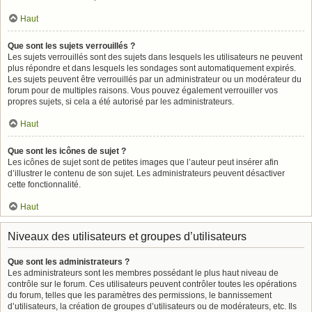
Haut
Que sont les sujets verrouillés ?
Les sujets verrouillés sont des sujets dans lesquels les utilisateurs ne peuvent
plus répondre et dans lesquels les sondages sont automatiquement expirés.
Les sujets peuvent être verrouillés par un administrateur ou un modérateur du
forum pour de multiples raisons. Vous pouvez également verrouiller vos
propres sujets, si cela a été autorisé par les administrateurs.
Haut
Que sont les icônes de sujet ?
Les icônes de sujet sont de petites images que l’auteur peut insérer afin
d’illustrer le contenu de son sujet. Les administrateurs peuvent désactiver
cette fonctionnalité.
Haut
Niveaux des utilisateurs et groupes d’utilisateurs
Que sont les administrateurs ?
Les administrateurs sont les membres possédant le plus haut niveau de
contrôle sur le forum. Ces utilisateurs peuvent contrôler toutes les opérations
du forum, telles que les paramètres des permissions, le bannissement
d’utilisateurs, la création de groupes d’utilisateurs ou de modérateurs, etc. Ils