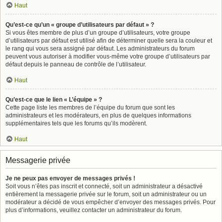
Haut
Qu’est-ce qu’un « groupe d’utilisateurs par défaut » ?
Si vous êtes membre de plus d’un groupe d’utilisateurs, votre groupe
d’utilisateurs par défaut est utilisé afin de déterminer quelle sera la couleur et
le rang qui vous sera assigné par défaut. Les administrateurs du forum
peuvent vous autoriser à modifier vous-même votre groupe d’utilisateurs par
défaut depuis le panneau de contrôle de l’utilisateur.
Haut
Qu’est-ce que le lien « L’équipe » ?
Cette page liste les membres de l’équipe du forum que sont les
administrateurs et les modérateurs, en plus de quelques informations
supplémentaires tels que les forums qu’ils modèrent.
Haut
Messagerie privée
Je ne peux pas envoyer de messages privés !
Soit vous n’êtes pas inscrit et connecté, soit un administrateur a désactivé
entièrement la messagerie privée sur le forum, soit un administrateur ou un
modérateur a décidé de vous empêcher d’envoyer des messages privés. Pour
plus d’informations, veuillez contacter un administrateur du forum.