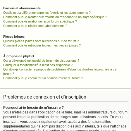
Favoris et abonnements
Quelle est la différence entre les favoris et les abonnements ?
Comment puis-je ajouter aux favoris ou m’abonner à un sujet spécifique ?
Comment puis-je m’abonner à un forum spécifique ?
Comment puis-je résilier mes abonnements ?
Pièces jointes
Quelles pièces jointes sont autorisées sur ce forum ?
Comment puis-je retrouver toutes mes pièces jointes ?
À propos de phpBB
Qui a développé ce logiciel de forum de discussions ?
Pourquoi la fonctionnalité X n’est pas disponible ?
Qui dois-je contacter à propos de problèmes d’abus ou d’ordres légaux liés à ce
forum ?
Comment puis-je contacter un administrateur du forum ?
Problèmes de connexion et d’inscription
Pourquoi ai-je besoin de m’inscrire ?
Vous n’êtes pas dans l’obligation de le faire, mais les administrateurs du forum
peuvent limiter la publication de messages aux utilisateurs inscrits. En vous
inscrivant, vous pouvez également avoir accès à des fonctionnalités
supplémentaires qui ne sont pas disponibles aux visiteurs, tels que l’affichage