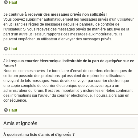
Haut
Je continue à recevoir des messages privés non sollicités !
Vous pouvez supprimer automatiquement les messages privés d’un utilisateur
en utilisant les règles de messages depuis le panneau de contrôle de
l’utilisateur. Si vous recevez des messages privés de manière abusive de la
part d’un autre utilisateur, rapportez ces messages aux modérateurs. Ils
peuvent empêcher un utilisateur d’envoyer des messages privés.
Haut
J’ai reçu un courrier électronique indésirable de la part de quelqu’un sur ce
forum !
Nous en sommes navrés. Le formulaire d’envoi de courriers électroniques de
ce forum possède des protections qui essaient de repérer les utilisateurs
envoyant de tels messages. Vous devriez envoyer par courrier électronique
une copie complète du courrier électronique que vous avez reçu à un
administrateur du forum. Il est très important d’y inclure les en-têtes contenant
des informations sur l’auteur du courrier électronique. Il pourra alors agir en
conséquence.
Haut
Amis et ignorés
À quoi sert ma liste d’amis et d’ignorés ?